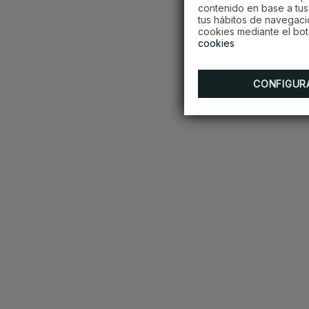
contenido en base a tus 
tus hábitos de navegaci
cookies mediante el bot
cookies
CONFIGUR