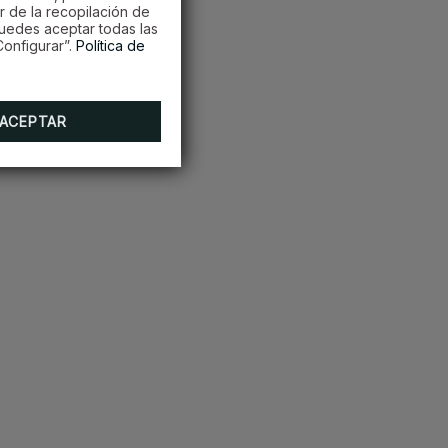
r de la recopilación de
Puedes aceptar todas las
onfigurar”.
Política de
ACEPTAR