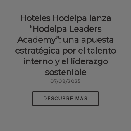
Hoteles Hodelpa lanza
“Hodelpa Leaders
Academy”: una apuesta
estratégica por el talento
interno y el liderazgo
sostenible
07/08/2025
DESCUBRE MÁS