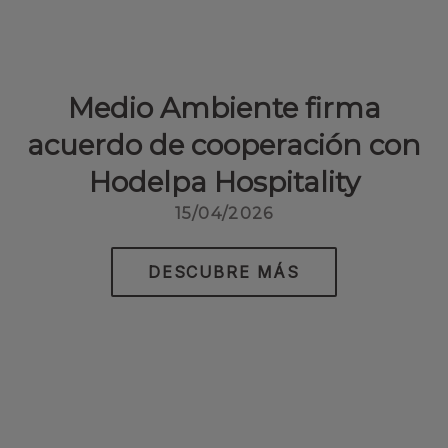
Medio Ambiente firma
acuerdo de cooperación con
Hodelpa Hospitality
15/04/2026
DESCUBRE MÁS