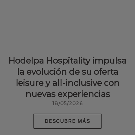
Hodelpa Hospitality impulsa
la evolución de su oferta
leisure y all-inclusive con
nuevas experiencias
18/05/2026
DESCUBRE MÁS