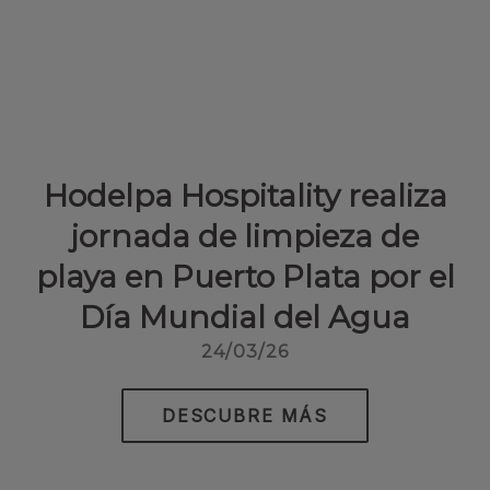
Hodelpa Hospitality realiza
jornada de limpieza de
playa en Puerto Plata por el
Día Mundial del Agua
24/03/26
DESCUBRE MÁS