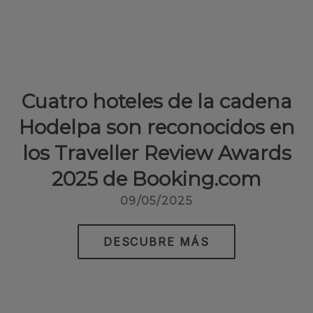
Cuatro hoteles de la cadena
Hodelpa son reconocidos en
los Traveller Review Awards
2025 de Booking.com
09/05/2025
DESCUBRE MÁS