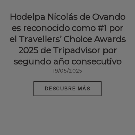
Hodelpa Nicolás de Ovando
es reconocido como #1 por
el Travellers’ Choice Awards
2025 de Tripadvisor por
segundo año consecutivo
19/05/2025
DESCUBRE MÁS