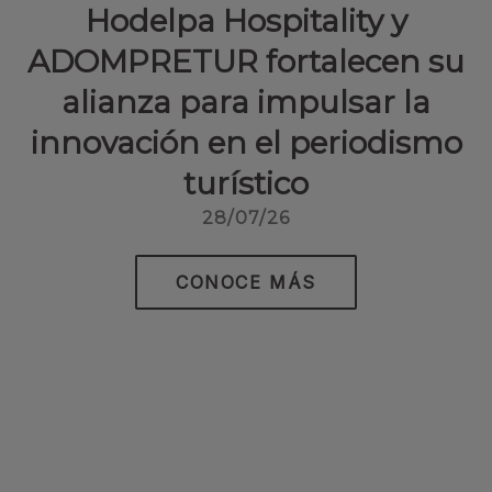
Hodelpa Hospitality y
ADOMPRETUR fortalecen su
alianza para impulsar la
innovación en el periodismo
turístico
28/07/26