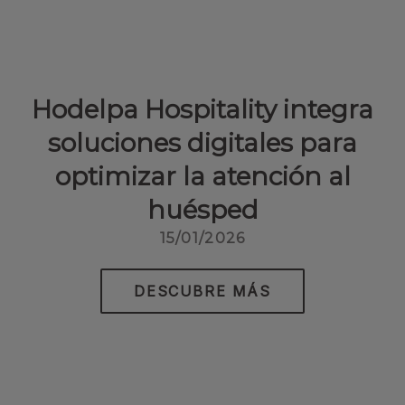
Hodelpa Hospitality integra
soluciones digitales para
optimizar la atención al
huésped
15/01/2026
DESCUBRE MÁS