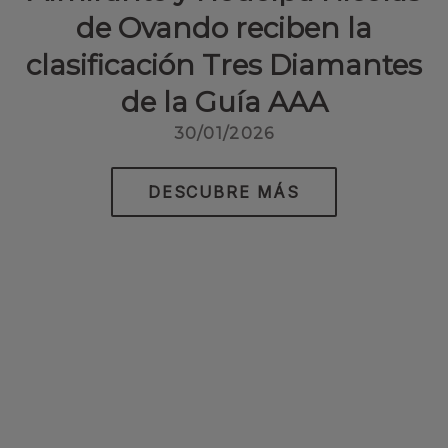
de Ovando reciben la
clasificación Tres Diamantes
de la Guía AAA
30/01/2026
DESCUBRE MÁS