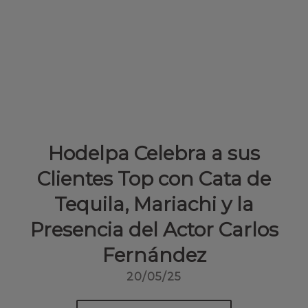
Hodelpa Celebra a sus
Clientes Top con Cata de
Tequila, Mariachi y la
Presencia del Actor Carlos
Fernández
20/05/25