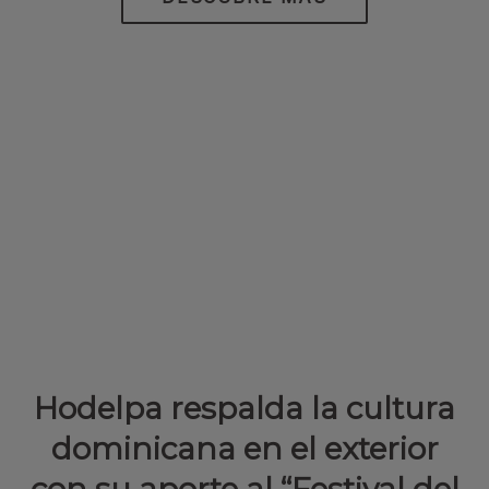
Hodelpa respalda la cultura
dominicana en el exterior