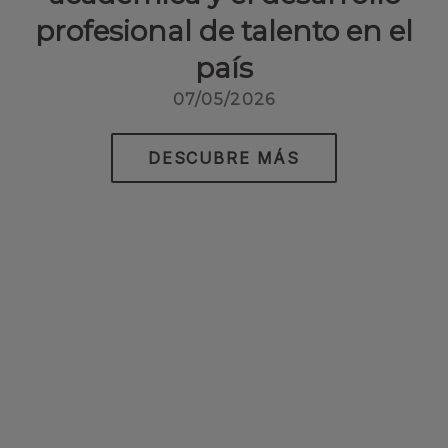
profesional de talento en el
país
07/05/2026
DESCUBRE MÁS