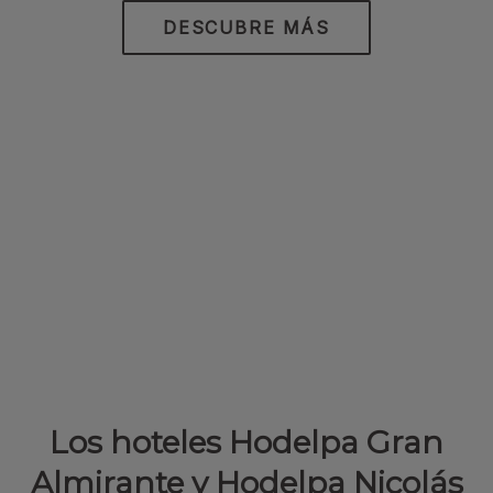
DESCUBRE MÁS
Los hoteles Hodelpa Gran
Almirante y Hodelpa Nicolás