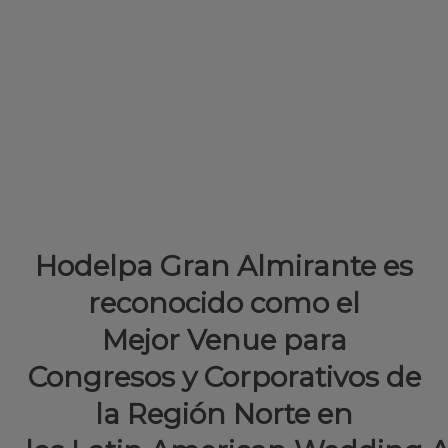
Hodelpa Gran Almirante es
reconocido como el
Mejor Venue para
Congresos y Corporativos de
la Región Norte en