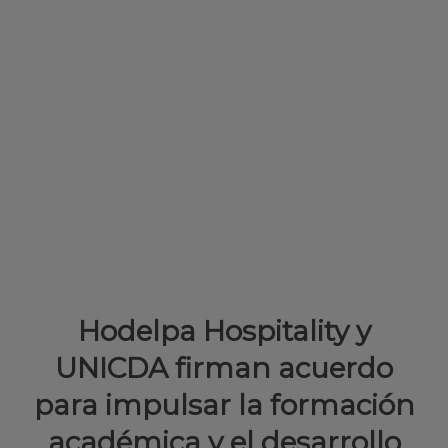
Hodelpa Hospitality y
UNICDA firman acuerdo
para impulsar la formación
académica y el desarrollo