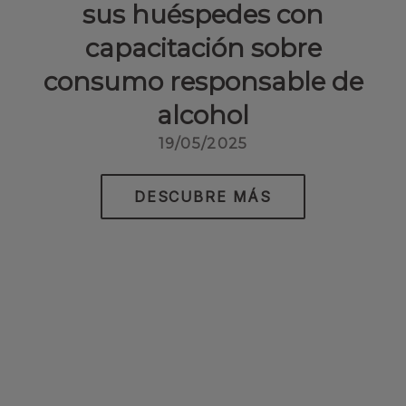
sus huéspedes con
capacitación sobre
consumo responsable de
alcohol
19/05/2025
DESCUBRE MÁS