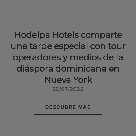
Hodelpa Hotels comparte
una tarde especial con tour
operadores y medios de la
diáspora dominicana en
Nueva York
25/07/2025
DESCUBRE MÁS