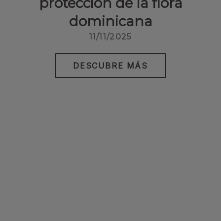
protección de la flora
dominicana
11/11/2025
DESCUBRE MÁS