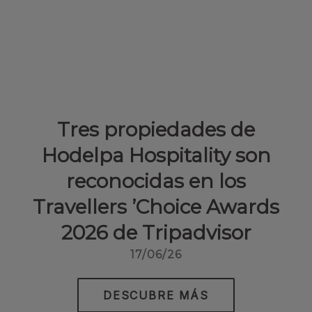
Tres propiedades de
Hodelpa Hospitality son
reconocidas en los
Travellers ’Choice Awards
2026 de Tripadvisor
17/06/26
DESCUBRE MÁS