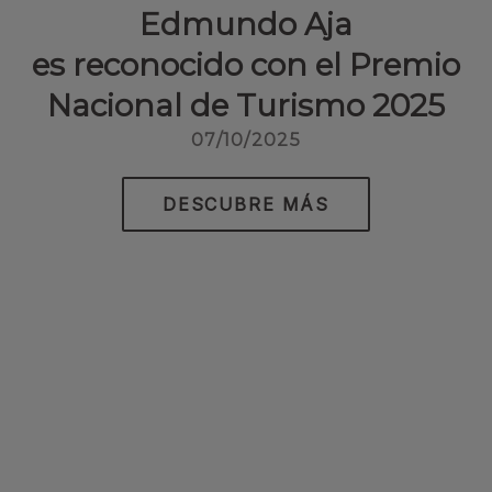
Edmundo Aja
es reconocido con el Premio
Nacional de Turismo 2025
07/10/2025
DESCUBRE MÁS