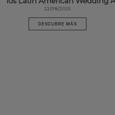
los Latin American Wedding 
22/08/2025
DESCUBRE MÁS