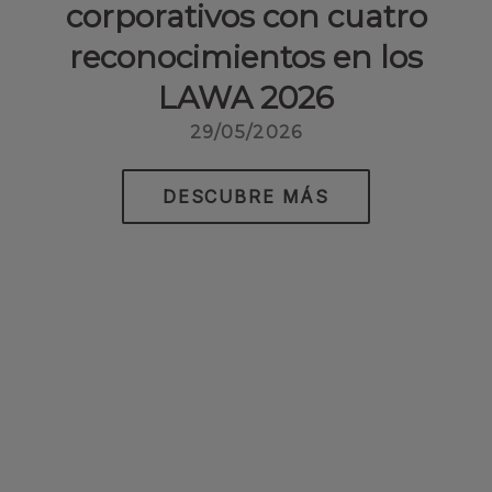
corporativos con cuatro
reconocimientos en los
LAWA 2026
29/05/2026
DESCUBRE MÁS