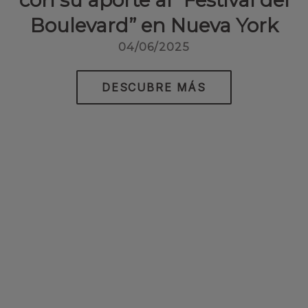
con su aporte al “Festival del
Boulevard” en Nueva York
04/06/2025
DESCUBRE MÁS