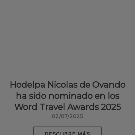
Hodelpa Nicolas de Ovando
ha sido nominado en los
Word Travel Awards 2025
02/07/2025
DESCUBRE MÁS