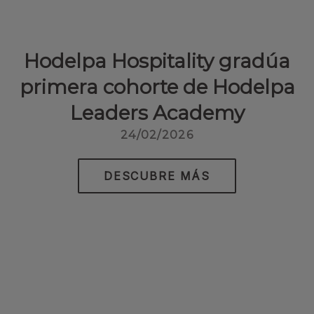
Hodelpa Hospitality gradúa
primera cohorte de Hodelpa
Leaders Academy
24/02/2026
DESCUBRE MÁS