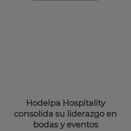
Hodelpa Hospitality
consolida su liderazgo en
bodas y eventos