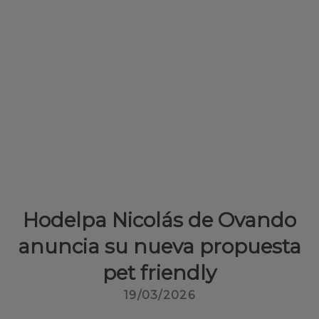
Hodelpa Nicolás de Ovando
anuncia su nueva propuesta
pet friendly
19/03/2026