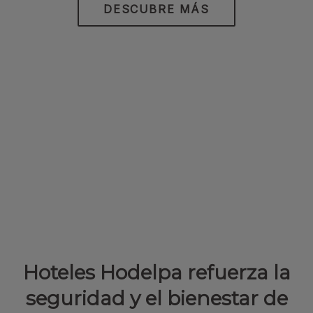
DESCUBRE MÁS
Hoteles Hodelpa refuerza la
seguridad y el bienestar de