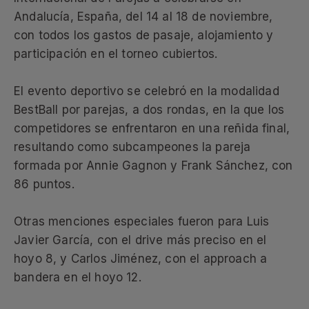
Andalucía, España, del 14 al 18 de noviembre,
con todos los gastos de pasaje, alojamiento y
participación en el torneo cubiertos.
El evento deportivo se celebró en la modalidad
BestBall por parejas, a dos rondas, en la que los
competidores se enfrentaron en una reñida final,
resultando como subcampeones la pareja
formada por Annie Gagnon y Frank Sánchez, con
86 puntos.
Otras menciones especiales fueron para Luis
Javier García, con el drive más preciso en el
hoyo 8, y Carlos Jiménez, con el approach a
bandera en el hoyo 12.