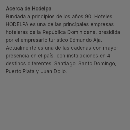
Acerca de Hodelpa
Fundada a principios de los años 90, Hoteles
HODELPA es una de las principales empresas
hoteleras de la República Dominicana, presidida
por el empresario turístico Edmundo Aja.
Actualmente es una de las cadenas con mayor
presencia en el país, con instalaciones en 4
destinos diferentes: Santiago, Santo Domingo,
Puerto Plata y Juan Dolio.