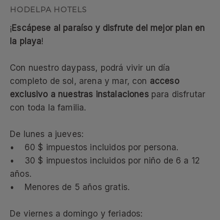
¡
Escápese al paraíso y disfrute del mejor plan en
la playa
!
Con nuestro daypass, podrá vivir un día
completo de sol, arena y mar, con
acceso
exclusivo a nuestras instalaciones
para disfrutar
con toda la familia.
De lunes a jueves:
• 60 $ impuestos incluidos por persona.
• 30 $ impuestos incluidos por niño de 6 a 12
años.
• Menores de 5 años gratis.
De viernes a domingo y feriados: