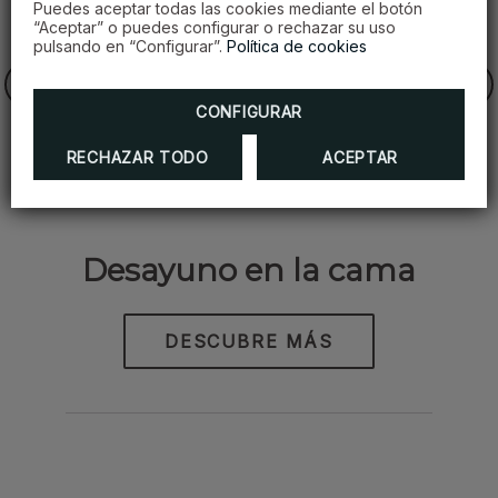
Puedes aceptar todas las cookies mediante el botón
“Aceptar” o puedes configurar o rechazar su uso
pulsando en “Configurar”.
Política de cookies
CONFIGURAR
RECHAZAR TODO
ACEPTAR
Desayuno en la cama
DESCUBRE MÁS