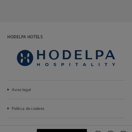
HODELPA HOTELS
Aviso legal
Política de cookies
Preguntas frecuentes