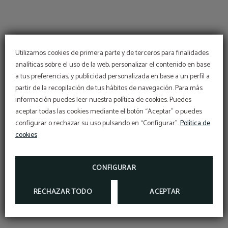
Utilizamos cookies de primera parte y de terceros para finalidades
analíticas sobre el uso de la web, personalizar el contenido en base
a tus preferencias, y publicidad personalizada en base a un perfil a
partir de la recopilación de tus hábitos de navegación. Para más
información puedes leer nuestra política de cookies. Puedes
aceptar todas las cookies mediante el botón “Aceptar” o puedes
configurar o rechazar su uso pulsando en “Configurar”.
Política de
cookies
CONFIGURAR
RECHAZAR TODO
ACEPTAR