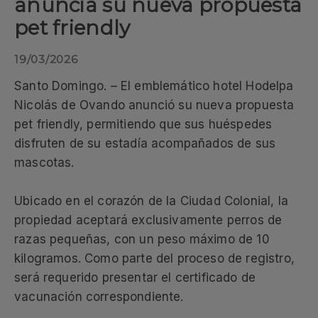
anuncia su nueva propuesta
pet friendly
19/03/2026
Santo Domingo. – El emblemático hotel Hodelpa
Nicolás de Ovando anunció su nueva propuesta
pet friendly, permitiendo que sus huéspedes
disfruten de su estadía acompañados de sus
mascotas.
Ubicado en el corazón de la Ciudad Colonial, la
propiedad aceptará exclusivamente perros de
razas pequeñas, con un peso máximo de 10
kilogramos. Como parte del proceso de registro,
será requerido presentar el certificado de
vacunación correspondiente.