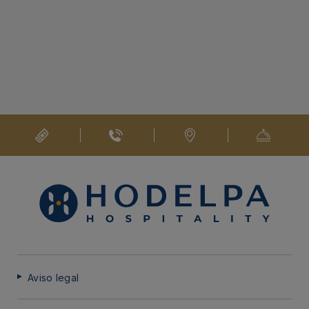
Aviso legal