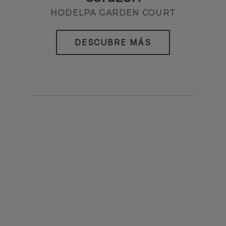
HODELPA GARDEN COURT
DESCUBRE MÁS