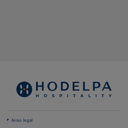
Aviso legal