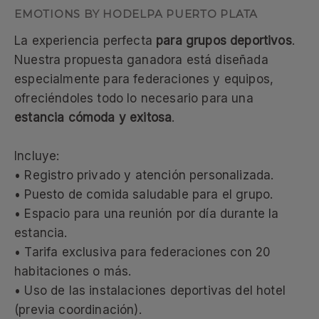
EMOTIONS BY HODELPA PUERTO PLATA
La experiencia perfecta
para grupos deportivos
.
Nuestra propuesta ganadora está diseñada
especialmente para federaciones y equipos,
ofreciéndoles todo lo necesario para una
estancia cómoda y exitosa
.
Incluye:
• Registro privado y atención personalizada.
• Puesto de comida saludable para el grupo.
• Espacio para una reunión por día durante la
estancia.
• Tarifa exclusiva para federaciones con 20
habitaciones o más.
• Uso de las instalaciones deportivas del hotel
(previa coordinación).