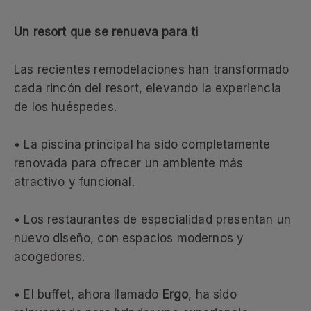
Un resort que se renueva para ti
Las recientes remodelaciones han transformado
cada rincón del resort, elevando la experiencia
de los huéspedes.
• La piscina principal ha sido completamente
renovada para ofrecer un ambiente más
atractivo y funcional.
• Los restaurantes de especialidad presentan un
nuevo diseño, con espacios modernos y
acogedores.
• El buffet, ahora llamado
Ergo
, ha sido