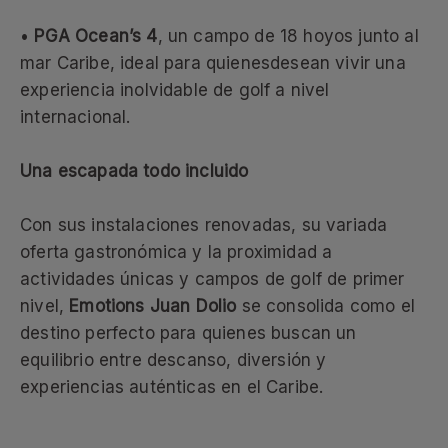
•
PGA Ocean’s 4
, un campo de 18 hoyos junto al
mar Caribe, ideal para quienesdesean vivir una
experiencia inolvidable de golf a nivel
internacional.
Una escapada todo incluido
Con sus instalaciones renovadas, su variada
oferta gastronómica y la proximidad a
actividades únicas y campos de golf de primer
nivel,
Emotions Juan Dolio
se consolida como el
destino perfecto para quienes buscan un
equilibrio entre descanso, diversión y
experiencias auténticas en el Caribe.