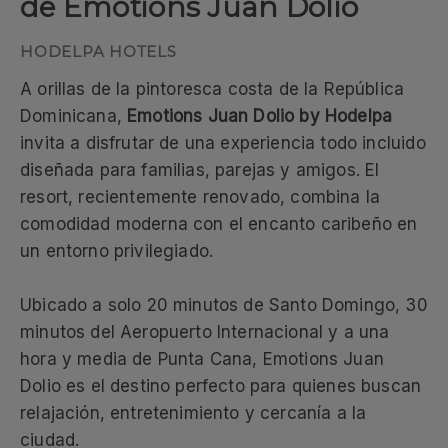
de Emotions Juan Dolio
A orillas de la pintoresca costa de la República
Dominicana,
Emotions Juan Dolio by Hodelpa
invita a disfrutar de una experiencia todo incluido
diseñada para familias, parejas y amigos. El
resort, recientemente renovado, combina la
comodidad moderna con el encanto caribeño en
un entorno privilegiado.
Ubicado a solo 20 minutos de Santo Domingo, 30
minutos del Aeropuerto Internacional y a una
hora y media de Punta Cana, Emotions Juan
Dolio es el destino perfecto para quienes buscan
relajación, entretenimiento y cercanía a la
ciudad.