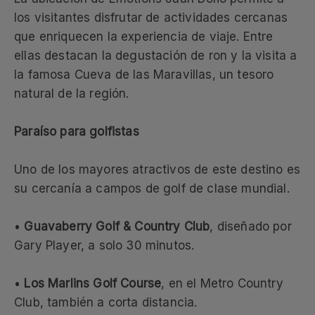
los visitantes disfrutar de actividades cercanas
que enriquecen la experiencia de viaje. Entre
ellas destacan la degustación de ron y la visita a
la famosa Cueva de las Maravillas, un tesoro
natural de la región.
Paraíso para golfistas
Uno de los mayores atractivos de este destino es
su cercanía a campos de golf de clase mundial.
•
Guavaberry Golf & Country Club
, diseñado por
Gary Player, a solo 30 minutos.
•
Los Marlins Golf Course
, en el Metro Country
Club, también a corta distancia.