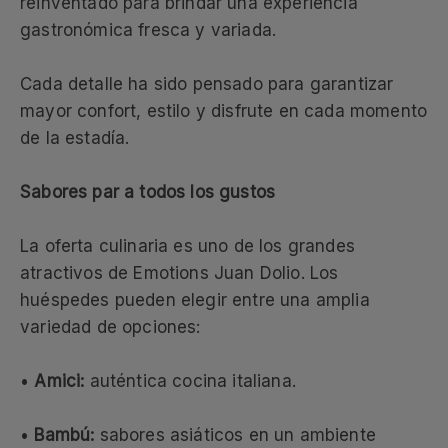
reinventado para brindar una experiencia
gastronómica fresca y variada.
Cada detalle ha sido pensado para garantizar
mayor confort, estilo y disfrute en cada momento
de la estadía.
Sabores par a todos los gustos
La oferta culinaria es uno de los grandes
atractivos de Emotions Juan Dolio. Los
huéspedes pueden elegir entre una amplia
variedad de opciones:
•
Amici:
auténtica cocina italiana.
•
Bambú:
sabores asiáticos en un ambiente