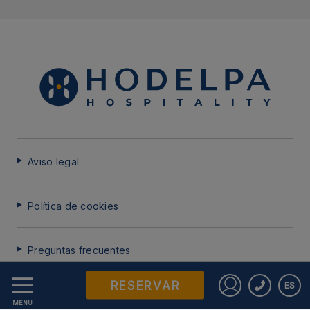
Aviso legal
Política de cookies
Preguntas frecuentes
RESERVAR
ES
Protección de datos
Iniciar sesió
MENÚ