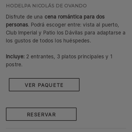
HODELPA NICOLÁS DE OVANDO
Disfrute de una
cena romántica para dos
personas
. Podrá escoger entre: vista al puerto,
Club Imperial y Patio los Dávilas para adaptarse a
los gustos de todos los huéspedes.
Incluye:
2 entrantes, 3 platos principales y 1
postre.
VER PAQUETE
RESERVAR