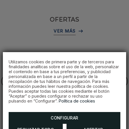
OFERTAS
Utilizamos cookies de primera parte y de terceros para
finalidades analíticas sobre el uso de la web, personalizar
el contenido en base a tus preferencias, y publicidad
personalizada en base a un perfil a partir de la
recopilación de tus hábitos de navegación. Para más
información puedes leer nuestra política de cookies.
Puedes aceptar todas las cookies mediante el botón
“Aceptar” o puedes configurar o rechazar su uso
pulsando en “Configurar”.
Política de cookies
CONFIGURAR