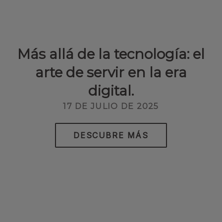
Más allá de la tecnología: el
arte de servir en la era
digital.
17 DE JULIO DE 2025
DESCUBRE MÁS