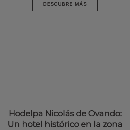
DESCUBRE MÁS
Hodelpa Nicolás de Ovando:
Un hotel histórico en la zona