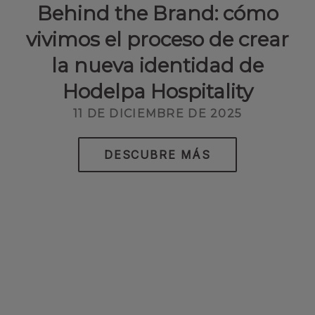
Behind the Brand: cómo
vivimos el proceso de crear
la nueva identidad de
Hodelpa Hospitality
11 DE DICIEMBRE DE 2025
DESCUBRE MÁS