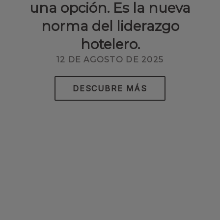
una opción. Es la nueva
norma del liderazgo
hotelero.
12 DE AGOSTO DE 2025
DESCUBRE MÁS