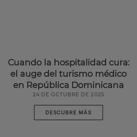
Cuando la hospitalidad cura:
el auge del turismo médico
en República Dominicana
24 DE OCTUBRE DE 2025
DESCUBRE MÁS