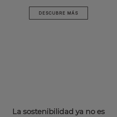
DESCUBRE MÁS
La sostenibilidad ya no es