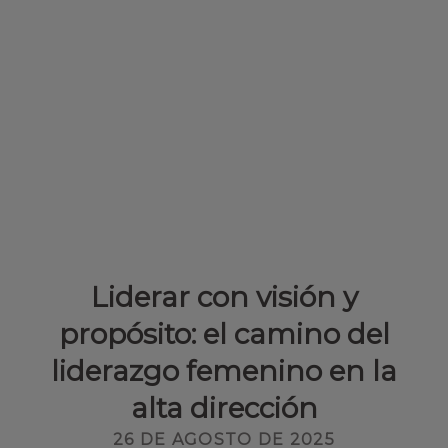
Liderar con visión y
propósito: el camino del
liderazgo femenino en la
alta dirección
26 DE AGOSTO DE 2025