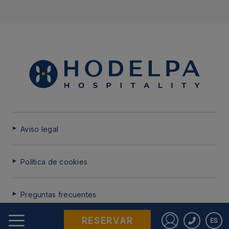
Aviso legal
Política de cookies
Preguntas frecuentes
RESERVAR
ES
Protección de datos