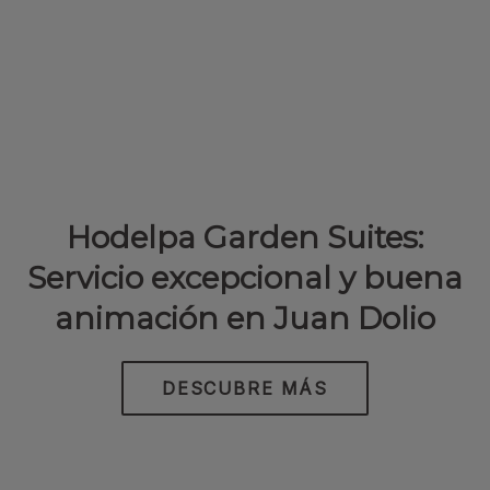
Hodelpa Garden Suites:
Servicio excepcional y buena
animación en Juan Dolio
DESCUBRE MÁS