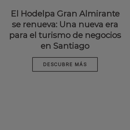
El Hodelpa Gran Almirante
se renueva: Una nueva era
para el turismo de negocios
en Santiago
DESCUBRE MÁS