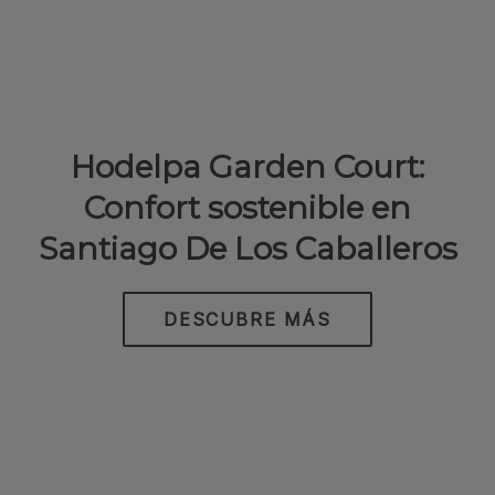
Hodelpa Garden Court:
Confort sostenible en
Santiago De Los Caballeros
DESCUBRE MÁS