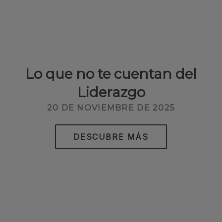
Lo que no te cuentan del
Liderazgo
20 DE NOVIEMBRE DE 2025
DESCUBRE MÁS