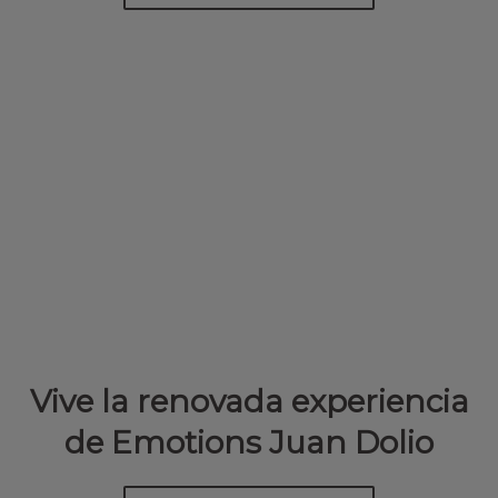
Vive la renovada experiencia
de Emotions Juan Dolio