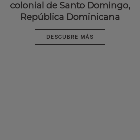
colonial de Santo Domingo,
República Dominicana
DESCUBRE MÁS