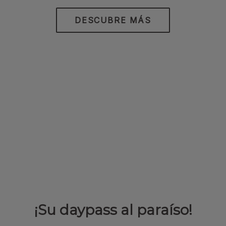
DESCUBRE MÁS
¡Su daypass al paraíso!