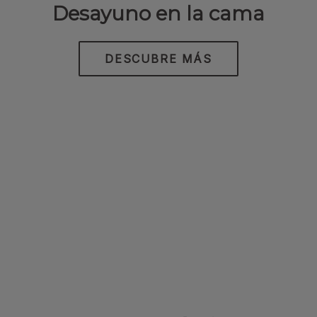
Desayuno en la cama
DESCUBRE MÁS