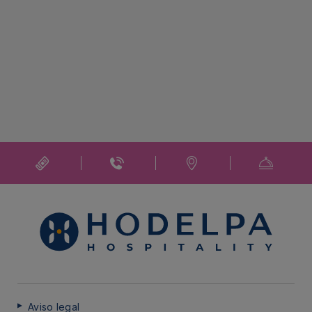
Aviso legal