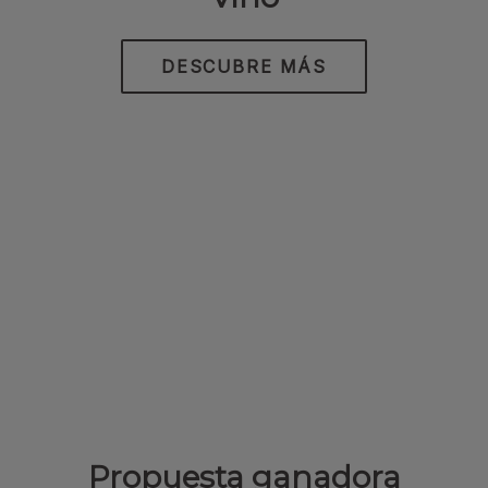
DESCUBRE MÁS
Propuesta ganadora