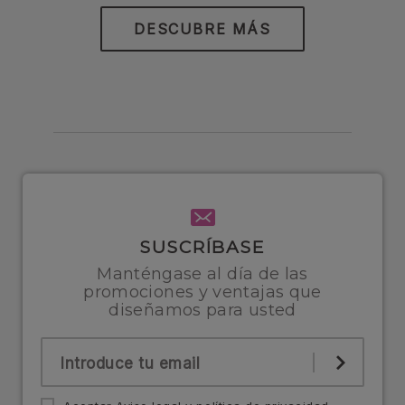
DESCUBRE MÁS
SUSCRÍBASE
Manténgase al día de las
promociones y ventajas que
diseñamos para usted