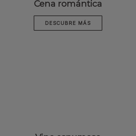
Cena romántica
DESCUBRE MÁS