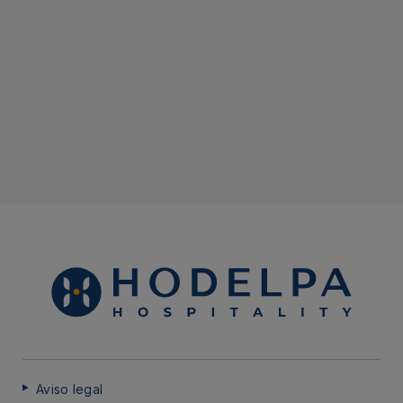
Aviso legal