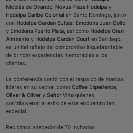
Nicolás de Ovando
,
Novus Plaza Hodelpa
y
Hodelpa Caribe Colonial
en Santo Domingo, junto
con
Hodelpa Garden Suites
,
Emotions Juan Dolio
y
Emotions Puerto Plata,
así como
Hodelpa Gran
Almirante
y
Hodelpa Garden Court
en Santiago,
es un fiel reflejo del compromiso inquebrantable
de brindar experiencias memorables a los
clientes.
La conferencia contó con el respaldo de marcas
líderes en su sector, como
Coffee Experience
,
Oliver & Oliver
y
Señor Vino
quienes
contribuyeron al éxito de este encuentro tan
especial.
Recibimos alrededor de 70 invitados