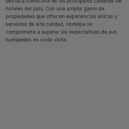
destaca como una de las principales cadenas de
hoteles del país. Con una amplia gama de
propiedades que ofrecen experiencias únicas y
servicios de alta calidad, Hodelpa se
compromete a superar las expectativas de sus
huéspedes en cada visita.