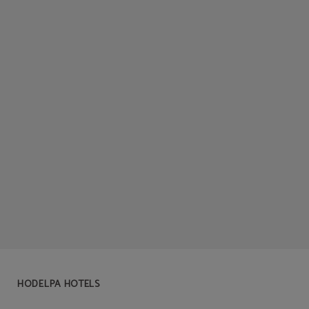
HODELPA HOTELS