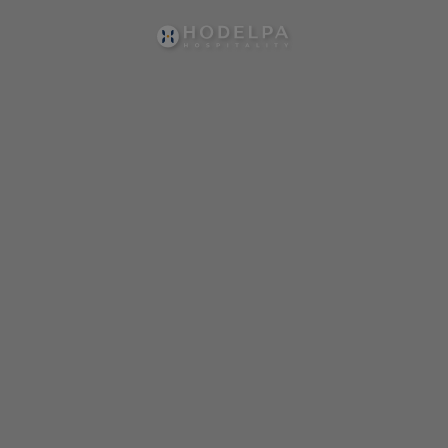
Hodelpa Hotels | Web Oficial