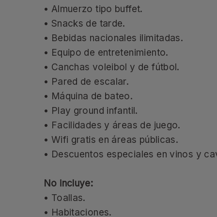
• Almuerzo tipo buffet.
• Snacks de tarde.
• Bebidas nacionales ilimitadas.
• Equipo de entretenimiento.
• Canchas voleibol y de fútbol.
• Pared de escalar.
• Máquina de bateo.
• Play ground infantil.
• Facilidades y áreas de juego.
• Wifi gratis en áreas públicas.
• Descuentos especiales en vinos y ca
No incluye:
• Toallas.
• Habitaciones.