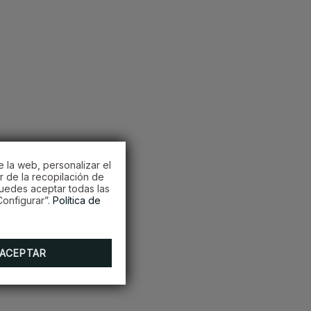
e la web, personalizar el
r de la recopilación de
Puedes aceptar todas las
onfigurar”.
Política de
ACEPTAR