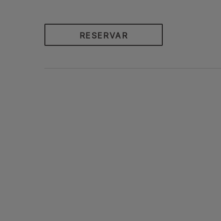
RESERVAR