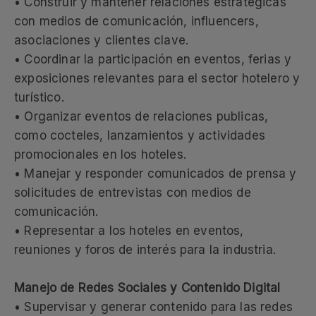
• Construir y mantener relaciones estratégicas
con medios de comunicación, influencers,
asociaciones y clientes clave.
• Coordinar la participación en eventos, ferias y
exposiciones relevantes para el sector hotelero y
turístico.
• Organizar eventos de relaciones publicas,
como cocteles, lanzamientos y actividades
promocionales en los hoteles.
• Manejar y responder comunicados de prensa y
solicitudes de entrevistas con medios de
comunicación.
• Representar a los hoteles en eventos,
reuniones y foros de interés para la industria.
Manejo de Redes Sociales y Contenido Digital
• Supervisar y generar contenido para las redes