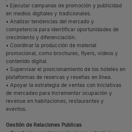
• Ejecutar campanas de promoción y publicidad
en medios digitales y tradicionales.
• Analizar tendencias del mercado y
competencia para identificar oportunidades de
crecimiento y diferenciación.
• Coordinar la producción de material
promocional, como brochures, flyers, videos y
contenido digital.
• Supervisar el posicionamiento de los hoteles en
plataformas de reservas y reseñas en línea.
• Apoyar la estrategia de ventas con iniciativas
de mercadeo para incrementar ocupación y
revenue en habitaciones, restaurantes y
eventos.
Gestión de Relaciones Publicas