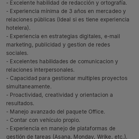
- Excelente habilidad de redacción y ortografía.
- Experiencia mínima de 3 años en mercadeo y
relaciones públicas (Ideal si es tiene experiencia
hotelera).
- Experiencia en estrategias digitales, e-mail
marketing, publicidad y gestion de redes
sociales.
- Excelentes habilidades de comunicacion y
relaciones interpersonales.
- Capacidad para gestionar multiples proyectos
simultaneamente.
- Proactividad, creatividad y orientacion a
resultados.
- Manejo avanzado del paquete Office.
- Contar con vehículo propio.
- Experiencia en manejo de plataformas de
gestión de tareas (Asana, Monday, Wrike, etc.).