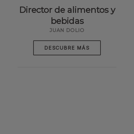
Director de alimentos y
bebidas
JUAN DOLIO
DESCUBRE MÁS