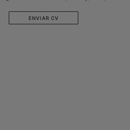
ENVIAR CV