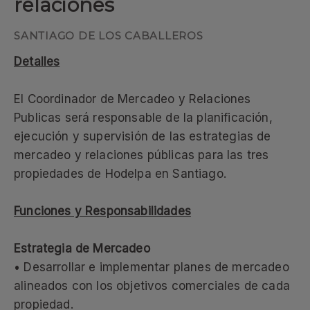
relaciones
SANTIAGO DE LOS CABALLEROS
Detalles
El Coordinador de Mercadeo y Relaciones
Publicas será responsable de la planificación,
ejecución y supervisión de las estrategias de
mercadeo y relaciones públicas para las tres
propiedades de Hodelpa en Santiago.
Funciones y Responsabilidades
Estrategia de Mercadeo
• Desarrollar e implementar planes de mercadeo
alineados con los objetivos comerciales de cada
propiedad.