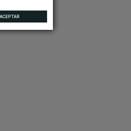
ACEPTAR