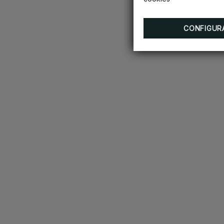
CONFIGUR