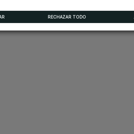
AR
RECHAZAR TODO