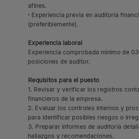
afines.
·
Experiencia previa en auditoría financ
(preferiblemente).
Experiencia laboral
Experiencia comprobada mínimo de 03
posiciones de auditor.
Requisitos para el puesto
1. Revisar y verificar los registros cont
financieros de la empresa.
2. Evaluar los controles internos y pro
para identificar posibles riesgos o irre
3. Preparar informes de auditoría deta
hallazgos y recomendaciones.