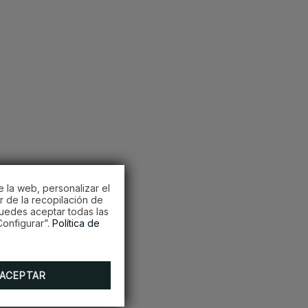
e la web, personalizar el
r de la recopilación de
Puedes aceptar todas las
onfigurar”.
Política de
ACEPTAR