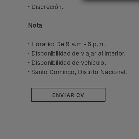
·
Discreción.
Nota
·
Horario: De 9 a.m - 6 p.m.
· Disponibilidad de viajar al interior.
·
Disponibilidad de vehículo.
·
Santo Domingo, Distrito Nacional.
ENVIAR CV