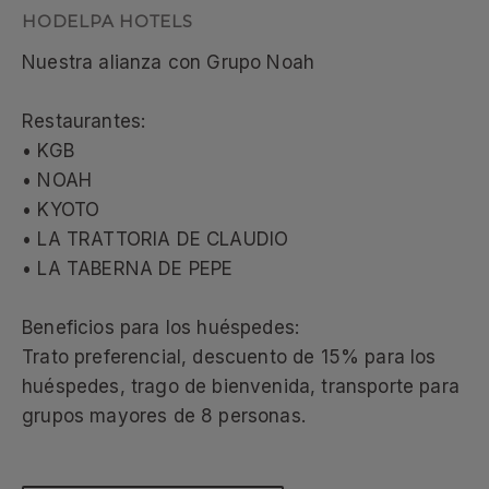
Nuestra alianza con Grupo Noah
Restaurantes:
• KGB
• NOAH
• KYOTO
• LA TRATTORIA DE CLAUDIO
• LA TABERNA DE PEPE
Beneficios para los huéspedes:
Trato preferencial, descuento de 15% para los
huéspedes, trago de bienvenida, transporte para
grupos mayores de 8 personas.