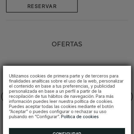
RESERVAR
OFERTAS
Utilizamos cookies de primera parte y de terceros para
finalidades analíticas sobre el uso de la web, personalizar
el contenido en base a tus preferencias, y publicidad
personalizada en base a un perfil a partir de la
recopilación de tus hábitos de navegación. Para más
información puedes leer nuestra política de cookies.
Puedes aceptar todas las cookies mediante el botón
“Aceptar” o puedes configurar o rechazar su uso
pulsando en “Configurar”.
Política de cookies