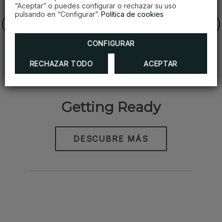
“Aceptar” o puedes configurar o rechazar su uso
pulsando en “Configurar”.
Política de cookies
CONFIGURAR
RECHAZAR TODO
ACEPTAR
Getting Ready
DESCUBRE MÁS