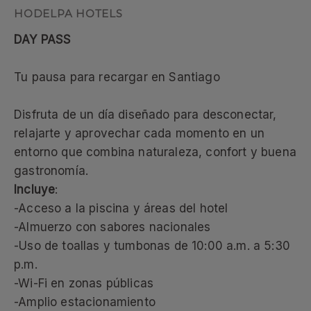
DAY PASS
Tu pausa para recargar en Santiago
Disfruta de un día diseñado para desconectar,
relajarte y aprovechar cada momento en un
entorno que combina naturaleza, confort y buena
gastronomía.
Incluye
:
-Acceso a la piscina y áreas del hotel
-Almuerzo con sabores nacionales
-Uso de toallas y tumbonas de 10:00 a.m. a 5:30
p.m.
-Wi-Fi en zonas públicas
-Amplio estacionamiento