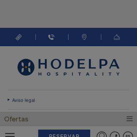
Aviso legal
Ofertas
Política de cookies
RESERVAR
ES