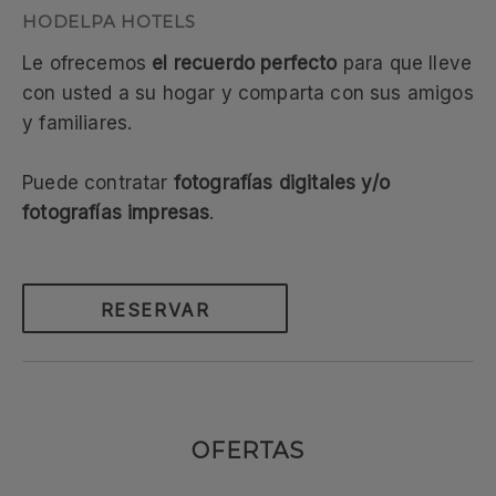
Le ofrecemos
el recuerdo perfecto
para que lleve
con usted a su hogar y comparta con sus amigos
y familiares.
Puede contratar
fotografías digitales y/o
fotografías impresas
.
RESERVAR
OFERTAS