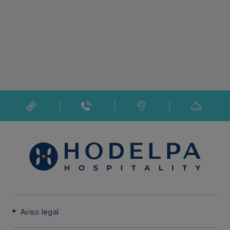
Aviso legal