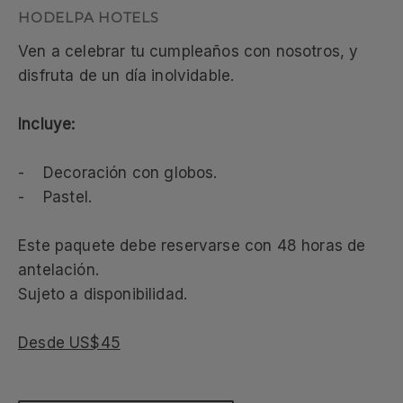
Ven a celebrar tu cumpleaños con nosotros, y
disfruta de un día inolvidable.
Incluye:
- Decoración con globos.
- Pastel.
Este paquete debe reservarse con 48 horas de
antelación.
Sujeto a disponibilidad.
Desde US$45