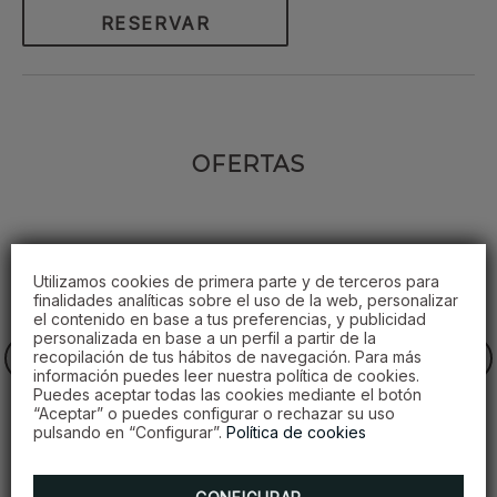
RESERVAR
OFERTAS
Utilizamos cookies de primera parte y de terceros para
finalidades analíticas sobre el uso de la web, personalizar
el contenido en base a tus preferencias, y publicidad
personalizada en base a un perfil a partir de la
recopilación de tus hábitos de navegación. Para más
información puedes leer nuestra política de cookies.
Puedes aceptar todas las cookies mediante el botón
“Aceptar” o puedes configurar o rechazar su uso
pulsando en “Configurar”.
Política de cookies