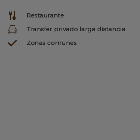
Restaurante
Transfer privado larga distancia
Zonas comunes