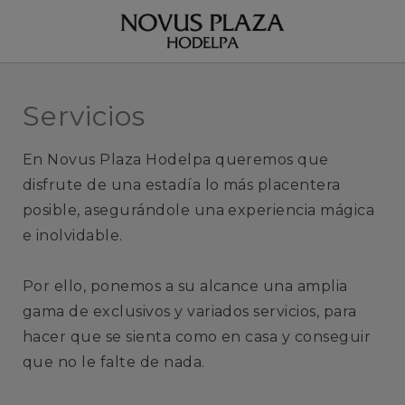
Servicios | Novus Plaza Hodelpa
Servicios
En Novus Plaza Hodelpa queremos que
disfrute de una estadía lo más placentera
posible, asegurándole una experiencia mágica
e inolvidable.
Por ello, ponemos a su alcance una amplia
gama de exclusivos y variados servicios, para
hacer que se sienta como en casa y conseguir
que no le falte de nada.