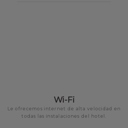
Wi-Fi
Le ofrecemos internet de alta velocidad en
todas las instalaciones del hotel.