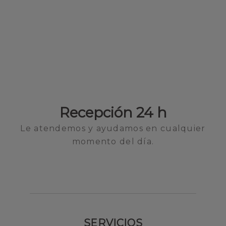
Recepción 24 h
Le atendemos y ayudamos en cualquier
momento del día.
SERVICIOS