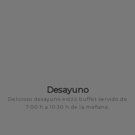
Desayuno
Delicioso desayuno estilo buffet servido de
7:00 h a 10:30 h de la mañana.