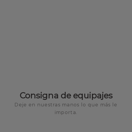
Consigna de equipajes
Deje en nuestras manos lo que más le
importa.