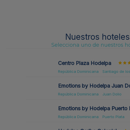
Nuestros hoteles
Selecciona uno de nuestros h
Centro Plaza Hodelpa
República Dominicana
Santiago de lo
Emotions by Hodelpa Juan Do
República Dominicana
Juan Dolio
Emotions by Hodelpa Puerto 
República Dominicana
Puerto Plata