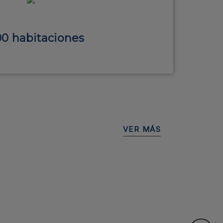
00 habitaciones