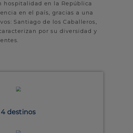
 hospitalidad en la República
cia en el país, gracias a una
vos: Santiago de los Caballeros,
caracterizan por su diversidad y
ientes.
4 destinos