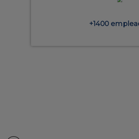
+1400 emplea