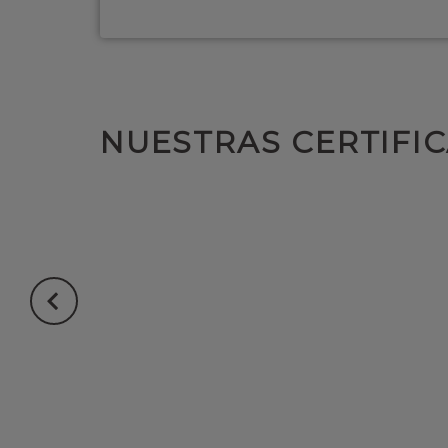
NUESTRAS CERTIFI