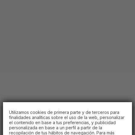
Utilizamos cookies de primera parte y de terceros para
finalidades analíticas sobre el uso de la web, personalizar
el contenido en base a tus preferencias, y publicidad
personalizada en base a un perfil a partir de la
recopilación de tus hábitos de navegación. Para más