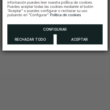
información puedes leer nuestra política de cookies.
Puedes aceptar todas las cookies mediante el botón
“Aceptar” o puedes configurar o rechazar su uso
pulsando en “Configurar”.
Política de cookies
CONFIGURAR
RECHAZAR TODO
ACEPTAR