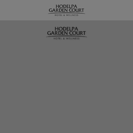
Eventos | Hodelpa Garden Court