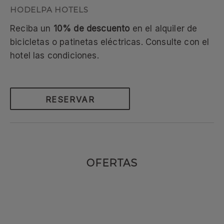
Reciba un
10% de descuento
en el alquiler de
bicicletas o patinetas eléctricas. Consulte con el
hotel las condiciones.
RESERVAR
OFERTAS