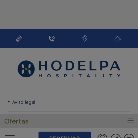
Aviso legal
Ofertas
Política de cookies