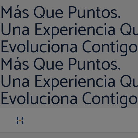
Más Que Puntos.
Una Experiencia Q
Evoluciona Contigo
Más Que Puntos.
Una Experiencia Q
Evoluciona Contigo
Más Que Puntos.