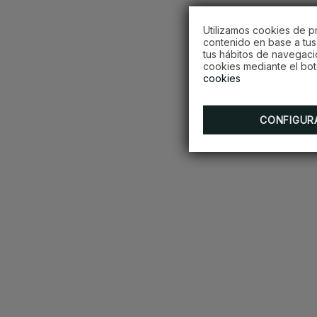
Utilizamos cookies de pr
contenido en base a tus 
tus hábitos de navegaci
cookies mediante el bot
cookies
CONFIGUR