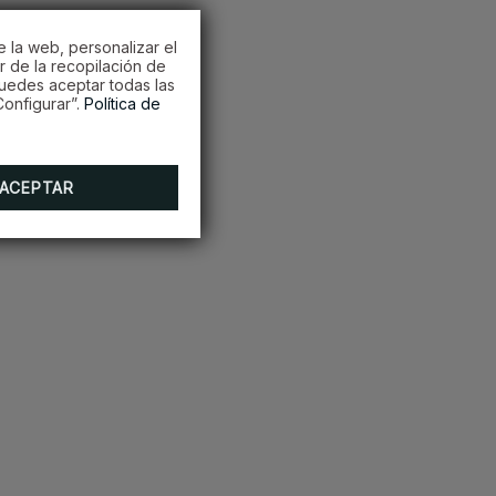
e la web, personalizar el
r de la recopilación de
Puedes aceptar todas las
onfigurar”.
Política de
ACEPTAR