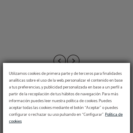
Utilizamos cookies de primera parte y de terceros para finalidades
analíticas sobre el uso de la web, personalizar el contenido en base
a tus preferencias, y publicidad personalizada en base a un perfil a
partir de la recopilación de tus hábitos de navegación. Para más
información puedes leer nuestra política de cookies. Puedes
aceptar todas las cookies mediante el botón “Aceptar” o puedes
configurar o rechazar su uso pulsando en “Configurar”.
Política de
cookies