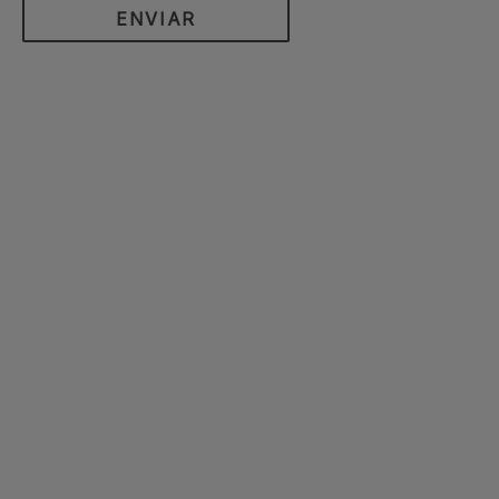
ENVIAR