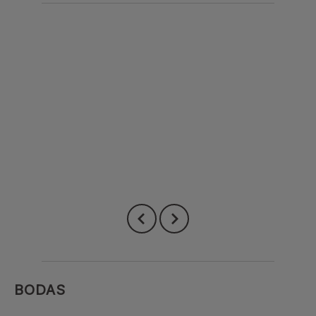
BODAS