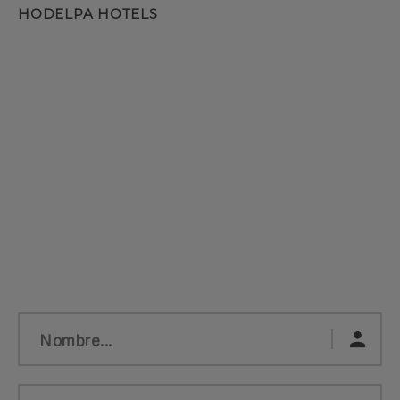
Nombre...