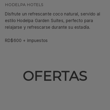
Disfrute un refrescante coco natural, servido al
estilo Hodelpa Garden Suites, perfecto para
relajarse y refrescarse durante su estadía.
RD$600 + impuestos
OFERTAS